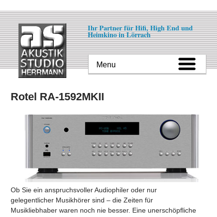
Ihr Partner für Hifi, High End und
Heimkino in Lörrach
Rotel RA-1592MKII
Ob Sie ein anspruchsvoller Audiophiler oder nur
gelegentlicher Musikhörer sind – die Zeiten für
Musikliebhaber waren noch nie besser. Eine unerschöpfliche