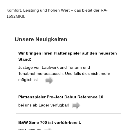
Komfort, Leistung und hohen Wert – das bietet der RA-
1592MKII.
Unsere Neuigkeiten
Wir bringen Ihren Plattenspieler auf den neuesten
Stand:
Justage von Laufwerk und Tonarm und
Tonabnehmeraustausch. Und falls dies nicht mehr
möglich ist....
Plattenspieler Pro-Ject Debut Reference 10
bei uns ab Lager verfügbar!
B&W Serie 700 ist vorführbereit.