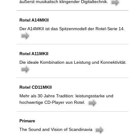
äußerst musikalisch klingender Digitaltechnik.
Rotel A14MKII
Der A14MKII ist das Spitzenmodell der Rotel-Serie 14.
Rotel A11MKII
Die ideale Kombination aus Leistung und Konnektivität.
Rotel CD11MKII
Mehr als 30 Jahre Tradition: leistungsstarke und
hochwertige CD-Player von Rotel.
Primare
The Sound and Vision of Scandinavia