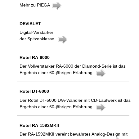
Mehr zu PIEGA
DEVIALET
Digital-Verstärker
der Spitzenklasse.
Rotel RA-6000
Der Vollverstärker RA-6000 der Diamond-Serie ist das
Ergebnis einer 60-jährigen Erfahrung.
Rotel DT-6000
Der Rotel DT-6000 D/A-Wandler mit CD-Laufwerk ist das
Ergebnis einer 60-jährigen Erfahrung.
Rotel RA-1592MKII
Der RA-1592MKII vereint bewährtes Analog-Design mit